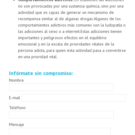
no son provocadas por una sustancia química, sino por una
actividad que es capaz de generar un mecanismo de
recompensa similar al de algunas drogas.Algunos de los
comportamientos adictivos más comunes son la ludopatía o
las adicciones al sexo o a internet.Estas adicciones tienen
importantes y peligrosos efectos en el equilibrio
emocional y en la escala de prioridades vitales de la
persona adicta, para quien esta actividad pasa a convertirse
en una prioridad vital.
Infórmate sin compromiso:
Nombre
E-mail
Teléfono
Mensaje