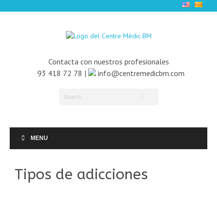
Contacta con nuestros profesionales
93 418 72 78 |
info@centremedicbm.com
MENU
Tipos de adicciones